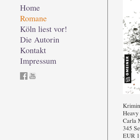
Home
Romane
Köln liest vor!
Die Autorin
Kontakt
Impressum
Krimi
Heavy 
Carla 
345 Se
EUR 16